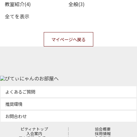
教室紹介(4)
全般(3)
全てを表示
マイページへ戻る
よくあるご質問
推奨環境
お問合わせ
ピティナトップ
協会概要
入会案内
採用情報