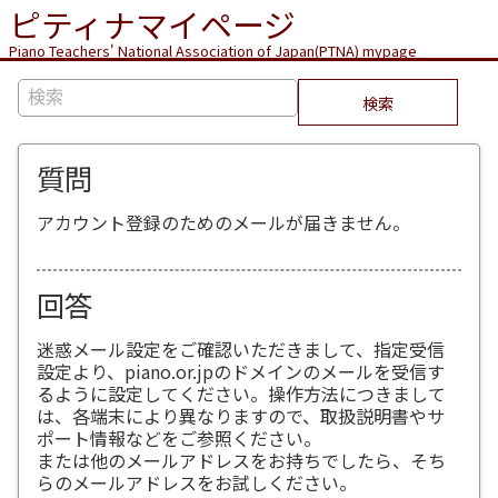
ピティナマイページ
Piano Teachers' National Association of Japan(PTNA) mypage
検索
質問
アカウント登録のためのメールが届きません。
回答
迷惑メール設定をご確認いただきまして、指定受信
設定より、piano.or.jpのドメインのメールを受信す
るように設定してください。操作方法につきまして
は、各端末により異なりますので、取扱説明書やサ
ポート情報などをご参照ください。
または他のメールアドレスをお持ちでしたら、そち
らのメールアドレスをお試しください。