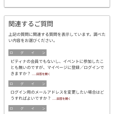
関連するご質問
上記の質問に関連する質問を表示しています。調べた
い内容をお選びください。
ログイン
ピティナの会員でもないし、イベントに参加したこ
とも無いのですが、マイページに登録／ログインで
きますか？
......回答を開く
ログイン
ログイン用のメールアドレスを変更したい場合はど
うすればよいですか？
......回答を開く
ログイン